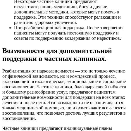
Некоторые частные клиники предлагают
искусствотерапию, медитацию, йогу и другие
дополнительные методики, которые могут помочь в
поддержке. Эти техники способствуют релаксации и
развитию здоровых увлечений.
Постреабилитационная поддержка. После завершения
пациенты могут получать постоянную поддержку и
советы по поддержанию воздержания от наркотиков.
Возможности для дополнительной
поддержки в частных клиниках.
Реабилитация от наркозависимости — это не только лечение
от физической зависимости, но и комплексный процесс,
включающий психологическое, эмоциональное и социальное
восстановление. Частные клиники, благодаря своей гибкости
и большему разнообразию услуг, предлагают пациентам
дополнительные возможности для поддержки на всех этапах
лечения и после него. Эти возможности не ограничиваются
только медицинской помощью, но и охватывают все аспекты
восстановления, что позволяет достичь лучших результатов в
восстановлении.
Частные клиники предлагают индивидуальные планы