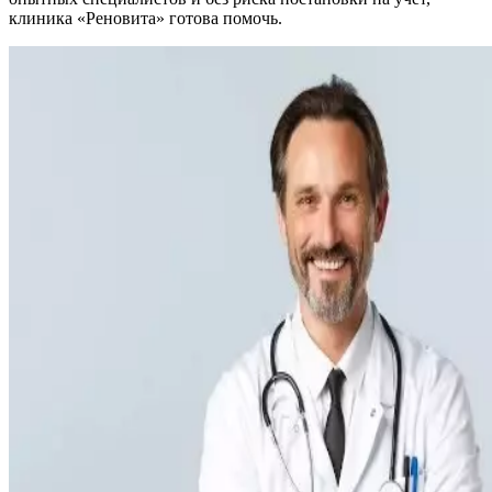
клиника «Реновита» готова помочь.