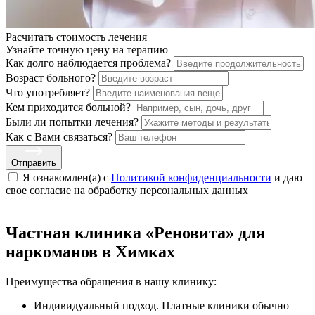
Расчитать стоимость
лечения
Узнайте точную цену на терапию
Как долго наблюдается проблема?
Возраст больного?
Что употребляет?
Кем приходится больной?
Были ли попытки лечения?
Как с Вами связаться?
Отправить
Я ознакомлен(а) с
Политикой конфиденциальности
и даю
свое cогласие на обработку персональных данных
Частная клиника «Реновита» для
наркоманов в Химках
Преимущества обращения в нашу клинику:
Индивидуальный подход. Платные клиники обычно