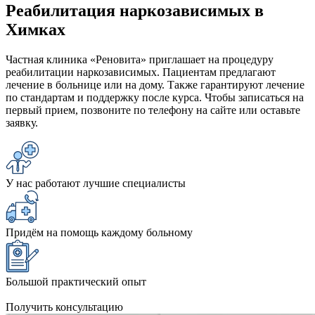
Реабилитация наркозависимых в
Химках
Частная клиника «Реновита» приглашает на процедуру
реабилитации наркозависимых. Пациентам предлагают
лечение в больнице или на дому. Также гарантируют лечение
по стандартам и поддержку после курса. Чтобы записаться на
первый прием, позвоните по телефону на сайте или оставьте
заявку.
У нас работают лучшие специалисты
Придём на помощь каждому больному
Большой практический опыт
Получить консультацию