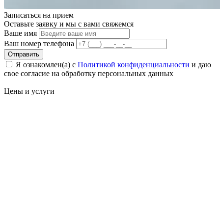
Записаться на
прием
Оставьте заявку и мы с вами свяжемся
Ваше имя
Ваш номер телефона
Отправить
Я ознакомлен(а) с
Политикой конфиденциальности
и даю
свое cогласие на обработку персональных данных
Цены
и услуги