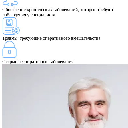
Обострение хронических заболеваний, которые требуют
наблюдения у специалиста
Травмы, требующие оперативного вмешательства
Острые респираторные заболевания