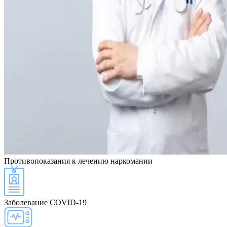
Противопоказания
к лечению наркомании
Заболевание COVID-19