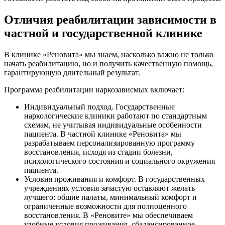
Отличия реабилитации зависимости в
частной и государственной клинике
В клинике «Реновита» мы знаем, насколько важно не только
начать реабилитацию, но и получить качественную помощь,
гарантирующую длительный результат.
Программа реабилитации наркозависмых включает:
Индивидуальный подход. Государственные
наркологические клиники работают по стандартным
схемам, не учитывая индивидуальные особенности
пациента. В частной клинике «Реновита» мы
разрабатываем персонализированную программу
восстановления, исходя из стадии болезни,
психологического состояния и социального окружения
пациента.
Условия проживания и комфорт. В государственных
учреждениях условия зачастую оставляют желать
лучшего: общие палаты, минимальный комфорт и
ограниченные возможности для полноценного
восстановления. В «Реновите» мы обеспечиваем
удобные условия проживания, сбалансированное