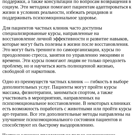
поддержки, а также консультации по вопросам возвращения в
социум. Эти методики помогают пациентам адаптироваться к
жизни в условиях реальности, избежать рецидивов и
поддерживать психоэмоциональное здоровье.
Для пациентов частных клиник часто доступны
специализированные курсы, направленные на
восстановление личной эффективности и развитие навыков,
которые могут быть полезны в жизни после восстановления.
Это могут быть тренинги по самоорганизации, курсы по
преодолению стресса, занятия по управлению эмоциями и
времени. Эти курсы помогают людям не только преодолеть
проблему, но и научиться жить полноценной жизнью,
свободной от наркотиков.
Одно из преимуществ частных клиник — гибкость в выборе
дополнительных услуг. Пациенты могут пройти курсы
массажа, физиотерапии, заниматься спортом, а также
участвовать в мероприятиях, направленных на
психоэмоциональное восстановление. В некоторых клиниках
есть возможность поработать с животными или пройти курсы
арт-терапии. Все эти дополнительные методы направлены на
улучшение психоэмоционального состояния пациентов и
способствуют их быстрому выздоровлению.