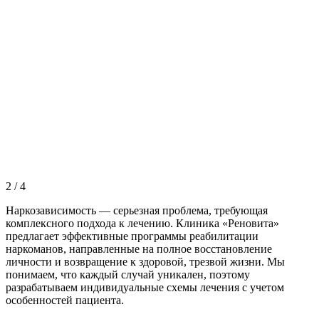
2
/
4
Наркозависимость — серьезная проблема, требующая
комплексного подхода к лечению. Клиника «Реновита»
предлагает эффективные программы реабилитации
наркоманов, направленные на полное восстановление
личности и возвращение к здоровой, трезвой жизни. Мы
понимаем, что каждый случай уникален, поэтому
разрабатываем индивидуальные схемы лечения с учетом
особенностей пациента.