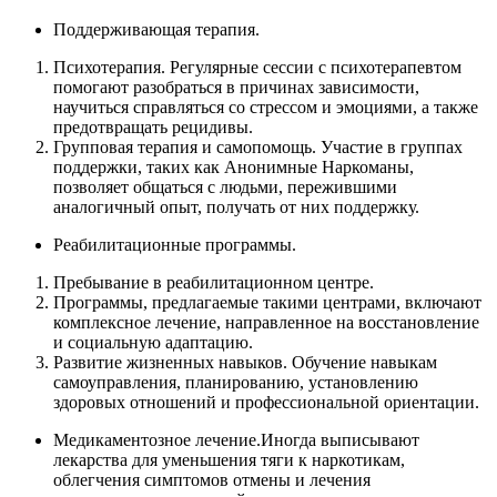
Поддерживающая терапия.
Психотерапия. Регулярные сессии с психотерапевтом
помогают разобраться в причинах зависимости,
научиться справляться со стрессом и эмоциями, а также
предотвращать рецидивы.
Групповая терапия и самопомощь. Участие в группах
поддержки, таких как Анонимные Наркоманы,
позволяет общаться с людьми, пережившими
аналогичный опыт, получать от них поддержку.
Реабилитационные программы.
Пребывание в реабилитационном центре.
Программы, предлагаемые такими центрами, включают
комплексное лечение, направленное на восстановление
и социальную адаптацию.
Развитие жизненных навыков. Обучение навыкам
самоуправления, планированию, установлению
здоровых отношений и профессиональной ориентации.
Медикаментозное лечение.Иногда выписывают
лекарства для уменьшения тяги к наркотикам,
облегчения симптомов отмены и лечения