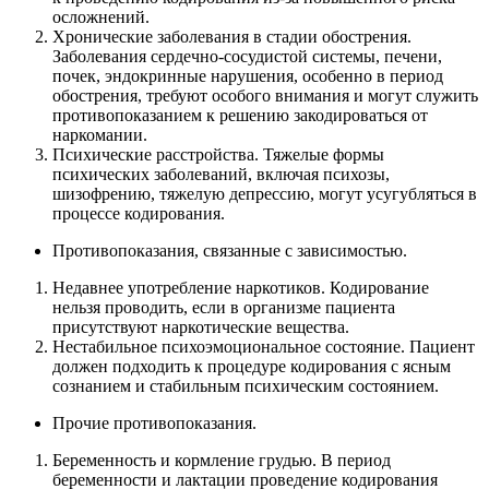
осложнений.
Хронические заболевания в стадии обострения.
Заболевания сердечно-сосудистой системы, печени,
почек, эндокринные нарушения, особенно в период
обострения, требуют особого внимания и могут служить
противопоказанием к решению закодироваться от
наркомании.
Психические расстройства. Тяжелые формы
психических заболеваний, включая психозы,
шизофрению, тяжелую депрессию, могут усугубляться в
процессе кодирования.
Противопоказания, связанные с зависимостью.
Недавнее употребление наркотиков. Кодирование
нельзя проводить, если в организме пациента
присутствуют наркотические вещества.
Нестабильное психоэмоциональное состояние. Пациент
должен подходить к процедуре кодирования с ясным
сознанием и стабильным психическим состоянием.
Прочие противопоказания.
Беременность и кормление грудью. В период
беременности и лактации проведение кодирования