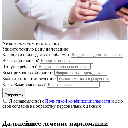
Расчитать стоимость
лечения
Узнайте точную цену на терапию
Как долго наблюдается проблема?
Возраст больного?
Что употребляет?
Кем приходится больной?
Были ли попытки лечения?
Как с Вами связаться?
Отправить
Я ознакомлен(а) с
Политикой конфиденциальности
и даю
свое cогласие на обработку персональных данных
Дальнейшее лечение наркомании