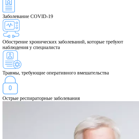
Заболевание COVID-19
Обострение хронических заболеваний, которые требуют
наблюдения у специалиста
Травмы, требующие оперативного вмешательства
Острые респираторные заболевания