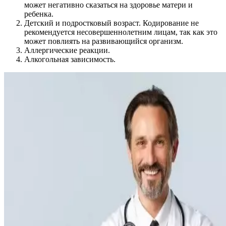
может негативно сказаться на здоровье матери и
ребенка.
Детский и подростковый возраст. Кодирование не
рекомендуется несовершеннолетним лицам, так как это
может повлиять на развивающийся организм.
Аллергические реакции.
Алкогольная зависимость.