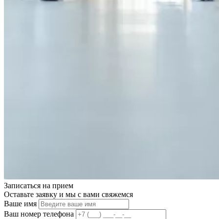
Записаться на
прием
Оставьте заявку и мы с вами свяжемся
Ваше имя
Ваш номер телефона