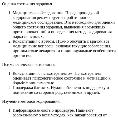
Оценка состояния здоровья
Медицинское обследование. Перед процедурой
кодирования рекомендуется пройти полное
медицинское обследование. Это необходимо для оценки
общего состояния здоровья, выявления возможных
противопоказаний и определения метода кодирования
наркозависимых.
Консультация с врачом. Нужно обсудить с врачом все
медицинские вопросы, включая текущие заболевания,
принимаемые лекарства и индивидуальные особенности
организма.
Психологическая готовность
Консультация с психотерапевтом. Психотерапевт
оценивает психологическое состояние и мотивацию к
борьбе с зависимостью.
Поддержка близких. Нужно обеспечить поддержку и
понимание со стороны родственников и друзей.
Изучение методов кодирования
Информированность о процедуре. Пациенту
рассказывают о всех методах, как закодироваться от