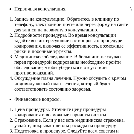
Первичная консультация.
\
Запись на консультацию. Обратитесь в клинику по
телефону, электронной почте или через форму на сайте
для записи на первичную консультацию.
Подробности процедуры. Во время консультации
задайте все интересующие вас вопросы о процедуре
кодирования, включая ее эффективность, возможные
риски и побочные эффекты.
Медицинское обследование. В большинстве случаев
перед процедурой кодирования необходимо пройти
обследование, чтобы убедиться в отсутствии
противопоказаний.
Обсуждение плана лечения. Нужно обсудить с врачом
индивидуальный план лечения, который будет
соответствовать состоянию здоровья.
Финансовые вопросы.
Цена процедуры. Уточните цену процедуры
кодирования и возможные варианты оплаты.
Страхование. Если у вас есть медицинская страховка,
узнайте, покрывает ли она расходы на процедуру.
Подготовка к процедуре. Следуйте всем советам и