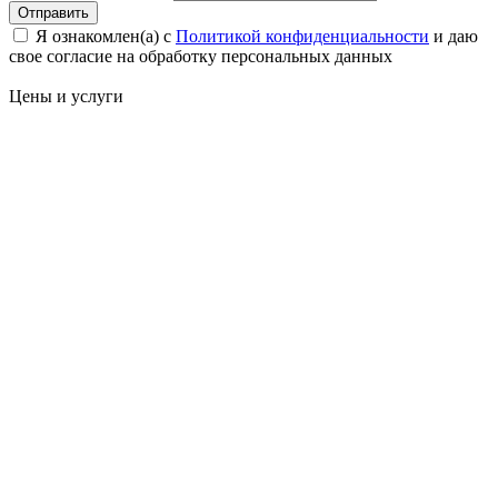
Отправить
Я ознакомлен(а) с
Политикой конфиденциальности
и даю
свое cогласие на обработку персональных данных
Цены
и услуги