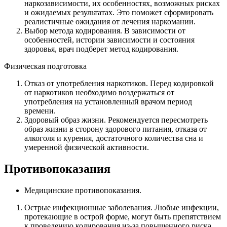
наркозависимости, их особенностях, возможных рисках
и ожидаемых результатах. Это поможет сформировать
реалистичные ожидания от лечения наркомании.
Выбор метода кодирования. В зависимости от
особенностей, истории зависимости и состояния
здоровья, врач подберет метод кодирования.
Физическая подготовка
Отказ от употребления наркотиков. Перед кодировкой
от наркотиков необходимо воздержаться от
употребления на установленный врачом период
времени.
Здоровый образ жизни. Рекомендуется пересмотреть
образ жизни в сторону здорового питания, отказа от
алкоголя и курения, достаточного количества сна и
умеренной физической активности.
Противопоказания
Медицинские противопоказания.
Острые инфекционные заболевания. Любые инфекции,
протекающие в острой форме, могут быть препятствием
к проведению кодирования из-за повышенного риска