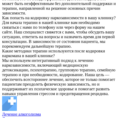
может быть неэффективным без дополнительной поддержки и
терапии, направленной на решение основных причин
зависимости.
Как попасть на кодировку наркозависимости в вашу клинику?
Для начала терапии в нашей клинике вам необходимо
связаться с нами по телефону или через форму на нашем
сайте. Наш специалист свяжется с вами, чтобы обсудить вашу
ситуацию, ответить на вопросы и назначить время для первой
консультации. В зависимости от состояния пациента, мы
порекомендуем дальнейшую терапию.
Какие методики терапии используются после кодировки
наркомана в вашей клинике?
Мы используем интегративный подход к лечению
наркозависимости, включающий медицинскую
детоксикацию, психотерапию, групповую терапию, семейную
терапию и при необходимости, кодирование. Наша цель —
обеспечить всестороннее лечение, которое не только помогает
пациентам преодолеть физическую зависимость, но и
поддерживает их психическое здоровье и помогает развить
навыки управления стрессом и предотвращения рецидива.
Лечение алкоголизма