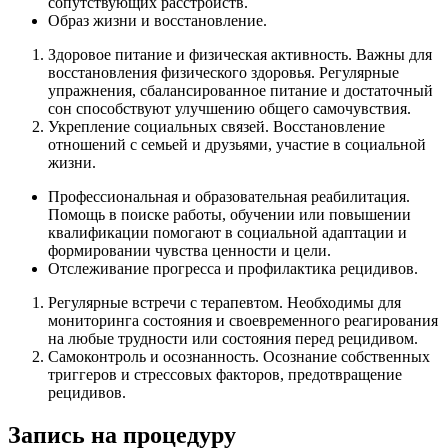
сопутствующих расстройств.
Образ жизни и восстановление.
Здоровое питание и физическая активность. Важны для
восстановления физического здоровья. Регулярные
упражнения, сбалансированное питание и достаточный
сон способствуют улучшению общего самочувствия.
Укрепление социальных связей. Восстановление
отношений с семьей и друзьями, участие в социальной
жизни.
Профессиональная и образовательная реабилитация.
Помощь в поиске работы, обучении или повышении
квалификации помогают в социальной адаптации и
формировании чувства ценности и цели.
Отслеживание прогресса и профилактика рецидивов.
Регулярные встречи с терапевтом. Необходимы для
мониторинга состояния и своевременного реагирования
на любые трудности или состояния перед рецидивом.
Самоконтроль и осознанность. Осознание собственных
триггеров и стрессовых факторов, предотвращение
рецидивов.
Запись на процедуру