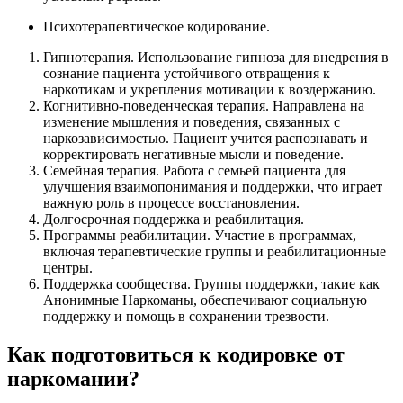
Психотерапевтическое кодирование.
Гипнотерапия. Использование гипноза для внедрения в
сознание пациента устойчивого отвращения к
наркотикам и укрепления мотивации к воздержанию.
Когнитивно-поведенческая терапия. Направлена на
изменение мышления и поведения, связанных с
наркозависимостью. Пациент учится распознавать и
корректировать негативные мысли и поведение.
Семейная терапия. Работа с семьей пациента для
улучшения взаимопонимания и поддержки, что играет
важную роль в процессе восстановления.
Долгосрочная поддержка и реабилитация.
Программы реабилитации. Участие в программах,
включая терапевтические группы и реабилитационные
центры.
Поддержка сообщества. Группы поддержки, такие как
Анонимные Наркоманы, обеспечивают социальную
поддержку и помощь в сохранении трезвости.
Как подготовиться к кодировке от
наркомании?