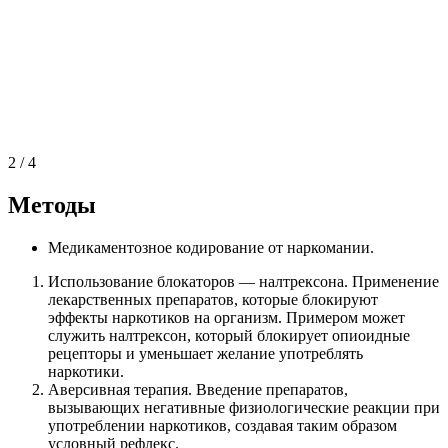
2
/
4
Методы
Медикаментозное кодирование от наркомании.
Использование блокаторов — налтрексона. Применение
лекарственных препаратов, которые блокируют
эффекты наркотиков на организм. Примером может
служить налтрексон, который блокирует опиоидные
рецепторы и уменьшает желание употреблять
наркотики.
Аверсивная терапия. Введение препаратов,
вызывающих негативные физиологические реакции при
употреблении наркотиков, создавая таким образом
условный рефлекс.