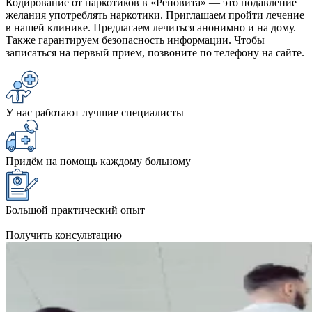
Кодирование от наркотиков в «Реновита» — это подавление
желания употреблять наркотики. Приглашаем пройти лечение
в нашей клинике. Предлагаем лечиться анонимно и на дому.
Также гарантируем безопасность информации. Чтобы
записаться на первый прием, позвоните по телефону на сайте.
У нас работают лучшие специалисты
Придём на помощь каждому больному
Большой практический опыт
Получить консультацию