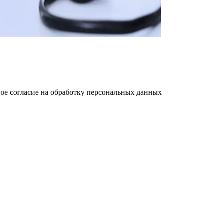
ое cогласие на обработку персональных данных