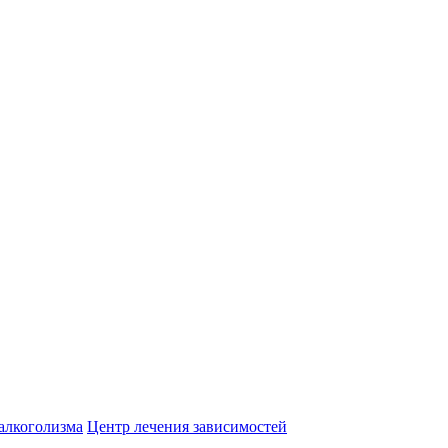
алкоголизма
Центр лечения зависимостей