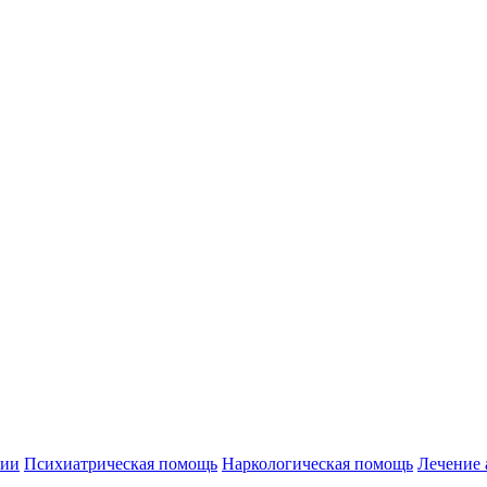
нии
Психиатрическая помощь
Наркологическая помощь
Лечение 