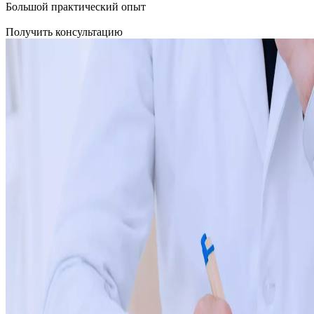
Большой практический опыт
Получить консультацию