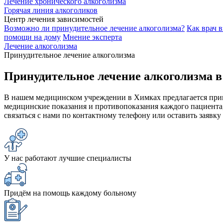
Лечение хронического алкоголизма
Горячая линия алкоголиков
Центр лечения зависимостей
Возможно ли принудительное лечение алкоголизма?
Как врач 
помощи на дому
Мнение эксперта
Лечение алкоголизма
Принудительное лечение алкоголизма
Принудительное лечение алкоголизма 
В нашем медицинском учреждении в Химках предлагается прин
медицинские показания и противопоказания каждого пациента
связаться с нами по контактному телефону или оставить заявку
У нас работают лучшие специалисты
Придём на помощь каждому больному