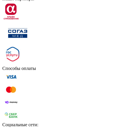
Способы оплаты
Социальные сети: