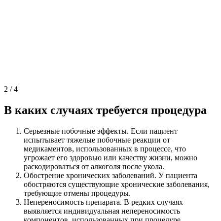
2
/
4
В каких случаях требуется процедура
Серьезные побочные эффекты. Если пациент
испытывает тяжелые побочные реакции от
медикаментов, использованных в процессе, что
угрожает его здоровью или качеству жизни, можно
раскодироваться от алкоголя после укола.
Обострение хронических заболеваний. У пациента
обостряются существующие хронические заболевания,
требующие отмены процедуры.
Непереносимость препарата. В редких случаях
выявляется индивидуальная непереносимость
компонентов, использованных при процедуре.