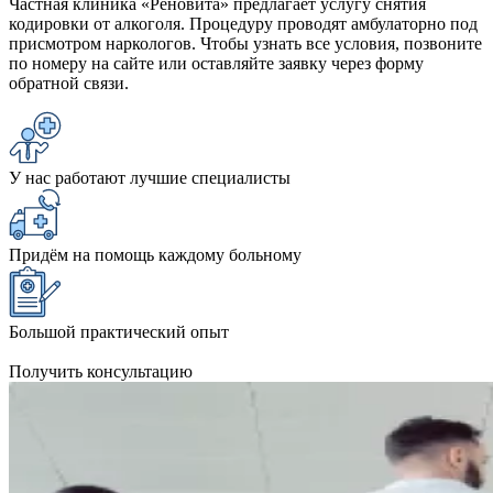
Частная клиника «Реновита» предлагает услугу снятия
кодировки от алкоголя. Процедуру проводят амбулаторно под
присмотром наркологов. Чтобы узнать все условия, позвоните
по номеру на сайте или оставляйте заявку через форму
обратной связи.
У нас работают лучшие специалисты
Придём на помощь каждому больному
Большой практический опыт
Получить консультацию