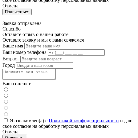
свое cогласие на обработку персональных данных
Отмена
Подписаться
Заявка отправлена
Спасибо
Оставьте отзыв о нашей работе
Оставьте заявку и мы с вами свяжемся
Ваше имя
Ваш номер телефона
Возраст
Город
Ваша оценка:
Я ознакомлен(а) с
Политикой конфиденциальности
и даю
свое cогласие на обработку персональных данных
Отмена
Отправить