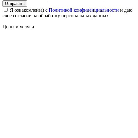
Отправить
Я ознакомлен(а) с
Политикой конфиденциальности
и даю
свое cогласие на обработку персональных данных
Цены
и услуги