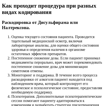
Как проходит процедура при разных
видах кодирования
Раскодировка от Дисульфирама или
Налтрексона.
Оценка текущего состояния пациента. Проводится
тщательный медицинский осмотр, включая
лабораторные анализы, для оценки общего состояния
здоровья и определения наличия в организме
остаточных эффектов препаратов.
Постепенное снижение дозы. Если пациент принимал
медикаменты перорально, врач может порекомендовать
постепенное снижение дозы для минимизации
симптомов отмены.
Мониторинг и поддержка. В течение всего процесса
раскодировки от алкоголя пациент находится под
наблюдением врача, который контролирует его
физическое и психологическое состояние, предоставляя
необходимую поддержку.
Психотерапия. Дополнительные психотерапевтические
сессии помогают пациенту адаптироваться к
изменениям и разработать стратегии предотвращения