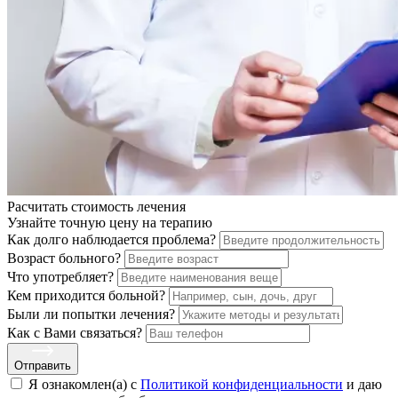
Расчитать стоимость
лечения
Узнайте точную цену на терапию
Как долго наблюдается проблема?
Возраст больного?
Что употребляет?
Кем приходится больной?
Были ли попытки лечения?
Как с Вами связаться?
Отправить
Я ознакомлен(а) с
Политикой конфиденциальности
и даю