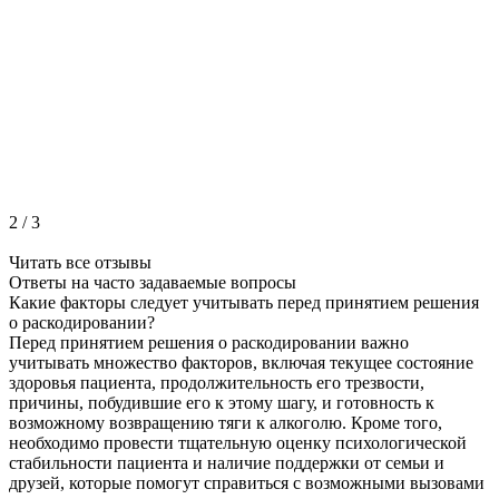
2
/
3
Читать все отзывы
Ответы на часто
задаваемые вопросы
Какие факторы следует учитывать перед принятием решения
о раскодировании?
Перед принятием решения о раскодировании важно
учитывать множество факторов, включая текущее состояние
здоровья пациента, продолжительность его трезвости,
причины, побудившие его к этому шагу, и готовность к
возможному возвращению тяги к алкоголю. Кроме того,
необходимо провести тщательную оценку психологической
стабильности пациента и наличие поддержки от семьи и
друзей, которые помогут справиться с возможными вызовами