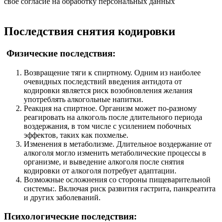
свое cогласие на обработку персональных данных
Последствия снятия кодировки
Физические последствия:
Возвращение тяги к спиртному. Одним из наиболее
очевидных последствий введения антидота от
кодировки является риск возобновления желания
употреблять алкогольные напитки.
Реакция на спиртное. Организм может по-разному
реагировать на алкоголь после длительного периода
воздержания, в том числе с усилением побочных
эффектов, таких как похмелье.
Изменения в метаболизме. Длительное воздержание от
алкоголя могло изменить метаболические процессы в
организме, и выведение алкоголя после снятия
кодировки от алкоголя потребует адаптации.
Возможные осложнения со стороны пищеварительной
системы:. Включая риск развития гастрита, панкреатита
и других заболеваний.
Психологические последствия: