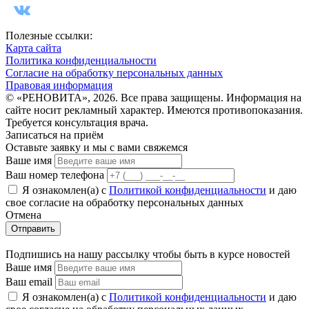
Полезные ссылки:
Карта сайта
Политика конфиденциальности
Согласие на обработку персональных данных
Правовая информация
© «РЕНОВИТА», 2026. Все права защищены. Информация на
сайте носит рекламный характер. Имеются противопоказания.
Требуется консультация врача.
Записаться на приём
Оставьте заявку и мы с вами свяжемся
Ваше имя
Ваш номер телефона
Я ознакомлен(а) с
Политикой конфиденциальности
и даю
свое cогласие на обработку персональных данных
Отмена
Отправить
Подпишись на нашу рассылку чтобы быть в курсе новостей
Ваше имя
Ваш email
Я ознакомлен(а) с
Политикой конфиденциальности
и даю