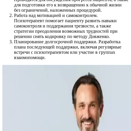
для подготовки его к возвращению к обычной жизни
без ограничений, наложенных процедурой.
Работа над мотивацией и самоконтролем.
Психотерапевт помогает пациенту развить навыки
самоконтроля и поддержания трезвости, а также
стратегии преодоления возможных трудностей при
решении снять кодировку по методу Довженко.
Планирование долгосрочной поддержки. Разработка
плана последующей поддержки, включая регулярные
встречи с психотерапевтом или участие в группах
взаимопомощи.