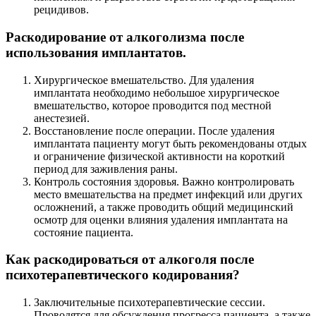
рецидивов.
Раскодирование от алкоголизма после
использования имплантатов.
Хирургическое вмешательство. Для удаления
имплантата необходимо небольшое хирургическое
вмешательство, которое проводится под местной
анестезией.
Восстановление после операции. После удаления
имплантата пациенту могут быть рекомендованы отдых
и ограничение физической активности на короткий
период для заживления раны.
Контроль состояния здоровья. Важно контролировать
место вмешательства на предмет инфекций или других
осложнений, а также проводить общий медицинский
осмотр для оценки влияния удаления имплантата на
состояние пациента.
Как раскодироваться от алкоголя после
психотерапевтического кодирования?
Заключительные психотерапевтические сессии.
Проводятся для обсуждения прогресса пациента, а также