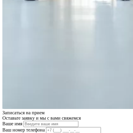
Записаться на
прием
Оставьте заявку и мы с вами свяжемся
Ваше имя
Ваш номер телефона