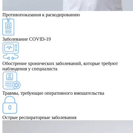
Противопоказания
к раскодированию
Заболевание COVID-19
Обострение хронических заболеваний, которые требуют
наблюдения у специалиста
Травмы, требующие оперативного вмешательства
Острые респираторные заболевания